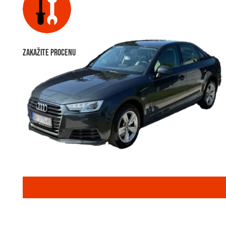
Zakažite procenu